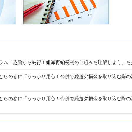
ラム「趣旨から納得！組織再編税制の仕組みを理解しよう」を
とらの巻に「うっかり用心！合併で繰越欠損金を取り込む際の
とらの巻に「うっかり用心！合併で繰越欠損金を取り込む際の