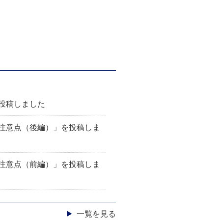
TOPICS
投稿しました
注意点（後編）」を投稿しま
注意点（前編）」を投稿しま
一覧を見る