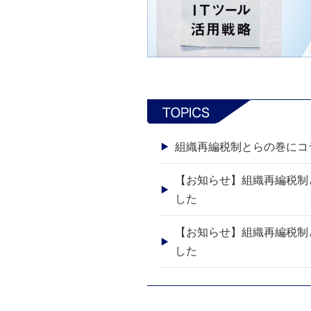
組織再編税制とらの巻にコ
【お知らせ】組織再編税制
した
【お知らせ】組織再編税制
した