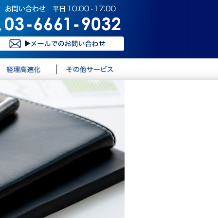
理高速化
その他サービス